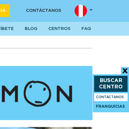
CIA
CONTÁCTANOS
RÍBETE
BLOG
CENTROS
FAQ
BUSCAR
CENTRO
CONTÁCTANOS
FRANQUICIAS