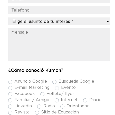
¿Cómo conoció Kumon?
Anuncio Google
Búsqueda Google
E-mail Marketing
Evento
Facebook
Folleto/ flyer
Familiar / Amigo
Internet
Diario
Linkedin
Radio
Orientador
Revista
Sitio de Educación