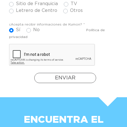
Sitio de Franquicia
TV
Letrero de Centro
Otros
¿Acepta recibir informaciones de Kumon? *
Sí
No
Política de
privacidad
ENVIAR
ENCUENTRA EL