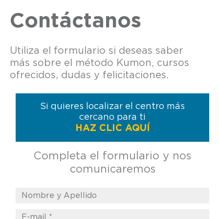
Contáctanos
Utiliza el formulario si deseas saber
más sobre el método Kumon, cursos
ofrecidos, dudas y felicitaciones.
Si quieres localizar el centro más
cercano para ti
HAZ CLIC AQUÍ
Completa el formulario y nos
comunicaremos