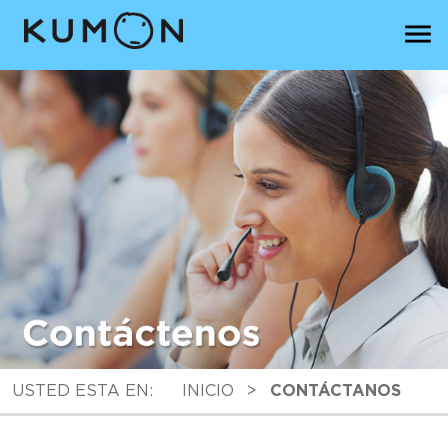
USTED ESTA EN:
INICIO
>
CONTÁCTANOS