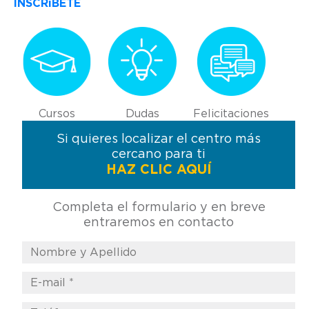
INSCRíBETE
Cursos
Dudas
Felicitaciones
Si quieres localizar el centro más
cercano para ti
HAZ CLIC AQUÍ
Completa el formulario y en breve
entraremos en contacto