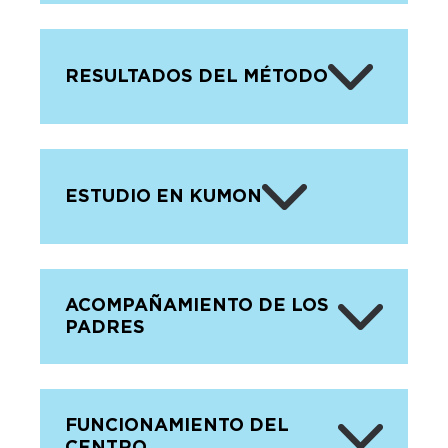
RESULTADOS DEL MÉTODO
ESTUDIO EN KUMON
ACOMPAÑAMIENTO DE LOS
PADRES
FUNCIONAMIENTO DEL
CENTRO