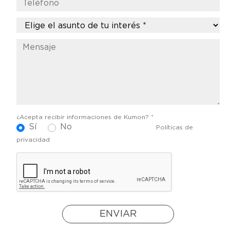
¿Acepta recibir informaciones de Kumon? *
Sí
No
Políticas de
privacidad
ENVIAR