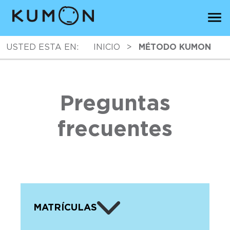
USTED ESTA EN:
INICIO
>
MÉTODO KUMON
Preguntas
frecuentes
MATRÍCULAS