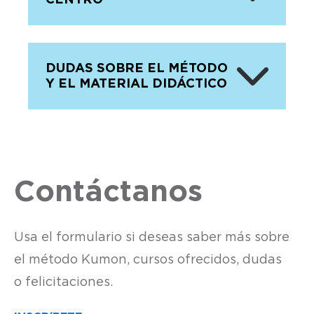
DUDAS SOBRE EL MÉTODO
Y EL MATERIAL DIDÁCTICO
Contáctanos
Usa el formulario si deseas saber más sobre
el método Kumon, cursos ofrecidos, dudas
o felicitaciones.