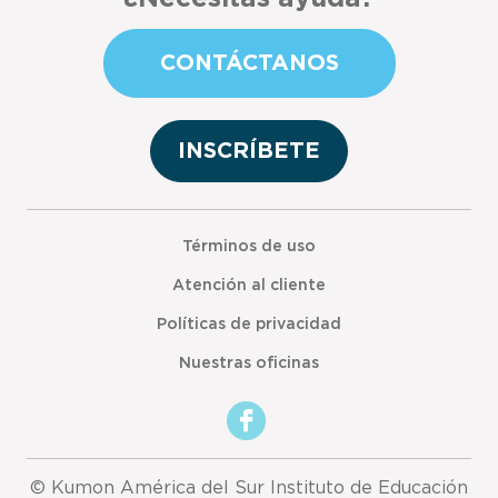
CONTÁCTANOS
INSCRÍBETE
Términos de uso
Atención al cliente
Políticas de privacidad
Nuestras oficinas
© Kumon América del Sur Instituto de Educación